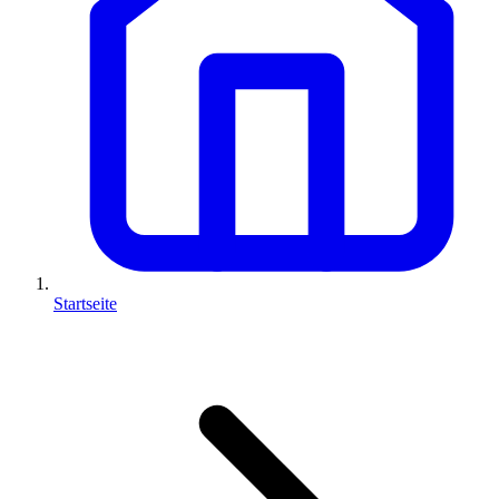
Startseite