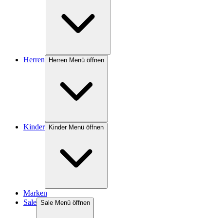
Herren
Herren Menü öffnen
Kinder
Kinder Menü öffnen
Marken
Sale
Sale Menü öffnen