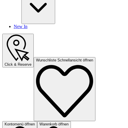
New In
Wunschliste Schnellansicht öffnen
Click & Reserve
Kontomenü öffnen
Warenkorb öffnen