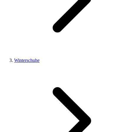
Winterschuhe