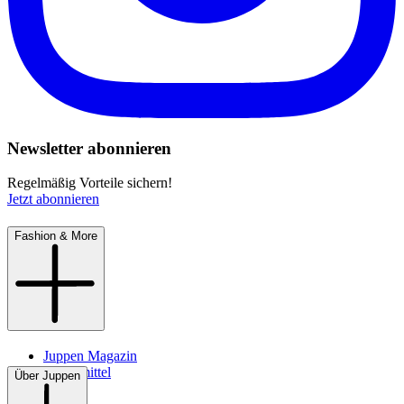
Newsletter abonnieren
Regelmäßig Vorteile sichern!
Jetzt abonnieren
Fashion & More
Juppen Magazin
Pflegemittel
Über Juppen