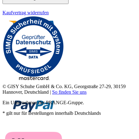
Kaufvertrag widerrufen
© GISY Schuhe GmbH & Co. KG, Georgstraße 27-29, 30159
Hannover, Deutschland |
So finden Sie uns
Ein Unternehmen der PRANGE-Gruppe.
* gilt nur für Bestellungen innerhalb Deutschlands