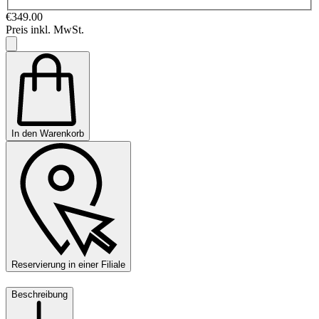
€349.00
Preis inkl. MwSt.
In den Warenkorb
Reservierung in einer Filiale
Beschreibung