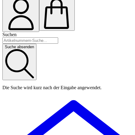
Suchen
Suche absenden
Die Suche wird kurz nach der Eingabe angewendet.