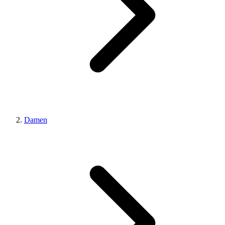
Damen