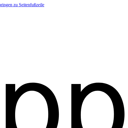
ringen zu Seitenfußzeile