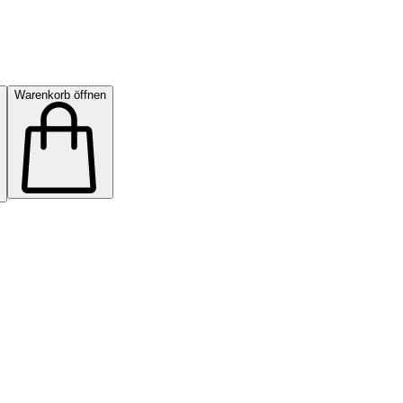
Warenkorb öffnen