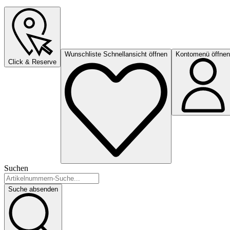
Wunschliste Schnellansicht öffnen
Kontomenü öffnen
Click & Reserve
Suchen
Suche absenden