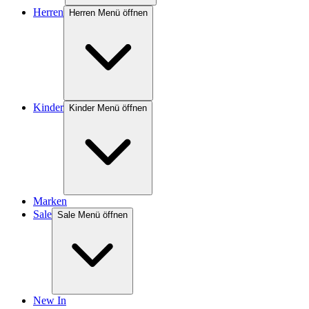
Herren
Herren Menü öffnen
Kinder
Kinder Menü öffnen
Marken
Sale
Sale Menü öffnen
New In