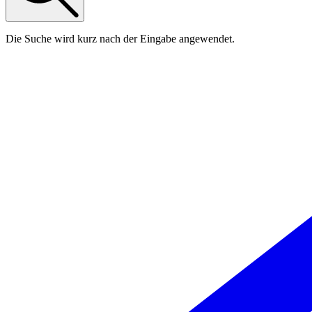
Die Suche wird kurz nach der Eingabe angewendet.