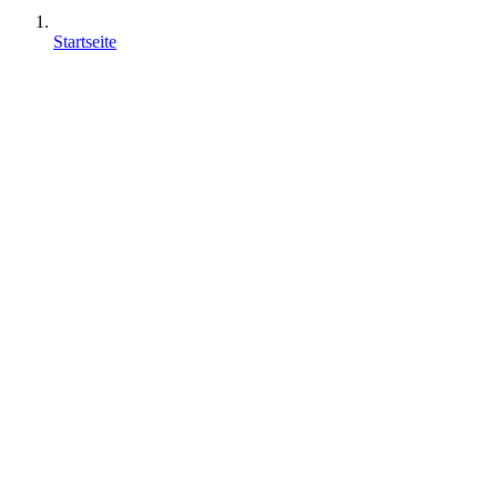
Startseite