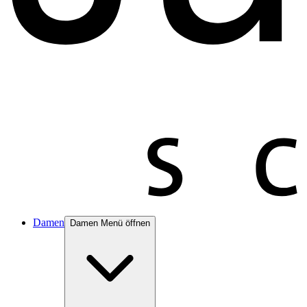
Damen
Damen Menü öffnen