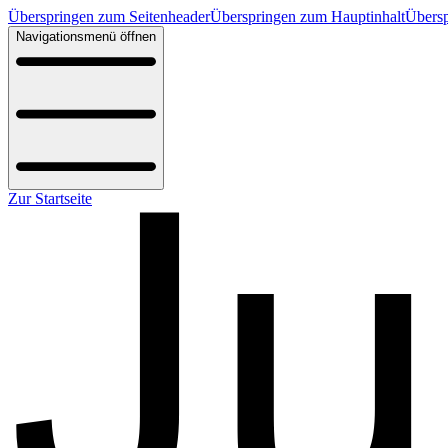
Überspringen zum Seitenheader
Überspringen zum Hauptinhalt
Übersp
Navigationsmenü öffnen
Zur Startseite