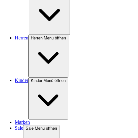
Herren
Herren Menü öffnen
Kinder
Kinder Menü öffnen
Marken
Sale
Sale Menü öffnen