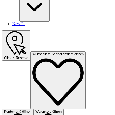
New In
Wunschliste Schnellansicht öffnen
Click & Reserve
Kontomenü öffnen
Warenkorb öffnen