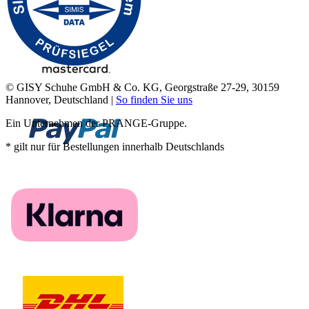
© GISY Schuhe GmbH & Co. KG, Georgstraße 27-29, 30159
Hannover, Deutschland |
So finden Sie uns
Ein Unternehmen der PRANGE-Gruppe.
* gilt nur für Bestellungen innerhalb Deutschlands