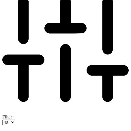
Filter