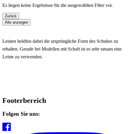
Es liegen keine Ergebnisse für die ausgewählten Filter vor.
Zurück
Alle anzeigen
Leisten heldfen dabei die ursprüngliche Form des Schuhes zu
erhalten. Gerade bei Modellen mit Schaft ist es sehr ratsam eine
Leiste zu verwenden.
Footerbereich
Folgen Sie uns: