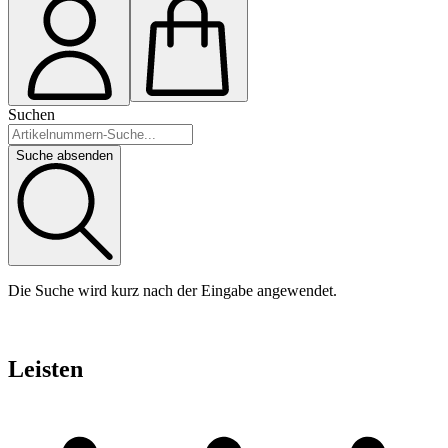
Suchen
Suche absenden
Die Suche wird kurz nach der Eingabe angewendet.
Leisten