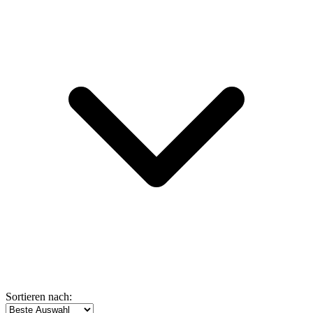
Sortieren nach: