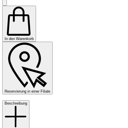
In den Warenkorb
Reservierung in einer Filiale
Beschreibung