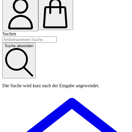
Suchen
Suche absenden
Die Suche wird kurz nach der Eingabe angewendet.