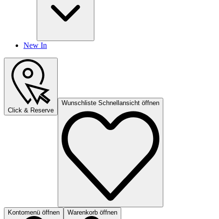
New In
Wunschliste Schnellansicht öffnen
Click & Reserve
Kontomenü öffnen
Warenkorb öffnen