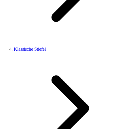
Klassische Stiefel