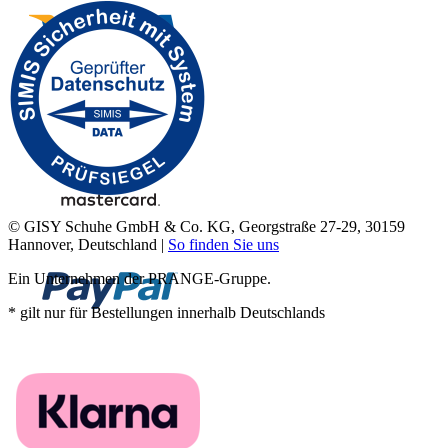
© GISY Schuhe GmbH & Co. KG, Georgstraße 27-29, 30159
Hannover, Deutschland |
So finden Sie uns
Ein Unternehmen der PRANGE-Gruppe.
* gilt nur für Bestellungen innerhalb Deutschlands