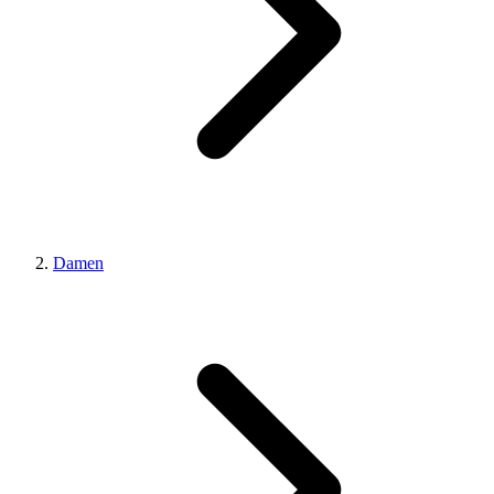
Damen