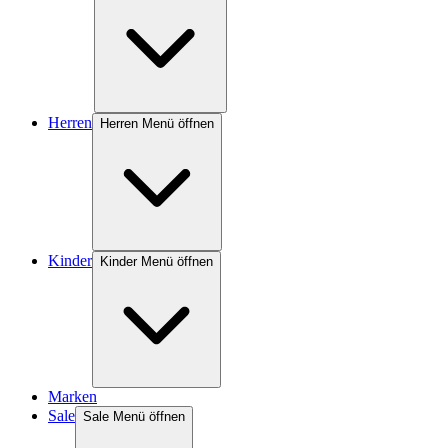
Herren
Herren Menü öffnen
Kinder
Kinder Menü öffnen
Marken
Sale
Sale Menü öffnen