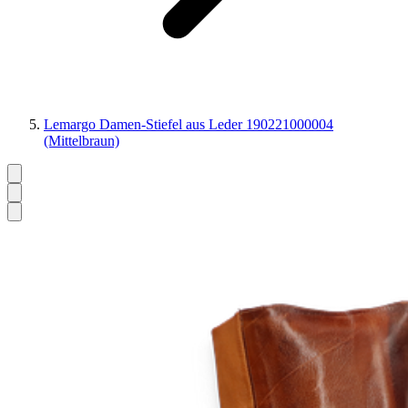
Lemargo Damen-Stiefel aus Leder 190221000004
(Mittelbraun)