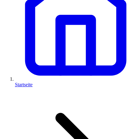
Startseite