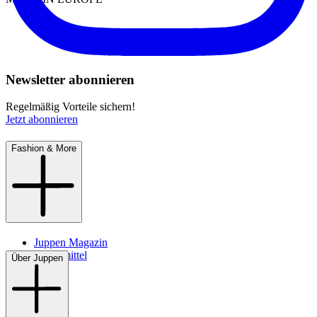
Newsletter abonnieren
Regelmäßig Vorteile sichern!
Jetzt abonnieren
Fashion & More
Juppen Magazin
Pflegemittel
Über Juppen