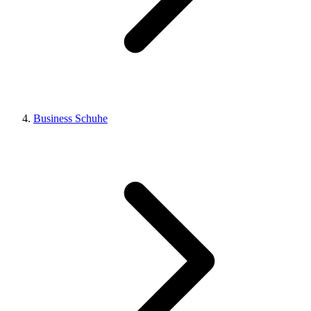
Business Schuhe