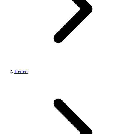
Herren