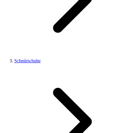
Schnürschuhe