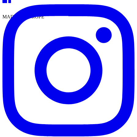
MADE IN EUROPE