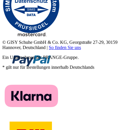
© GISY Schuhe GmbH & Co. KG, Georgstraße 27-29, 30159
Hannover, Deutschland |
So finden Sie uns
Ein Unternehmen der PRANGE-Gruppe.
* gilt nur für Bestellungen innerhalb Deutschlands