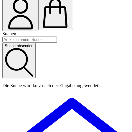
Suchen
Suche absenden
Die Suche wird kurz nach der Eingabe angewendet.