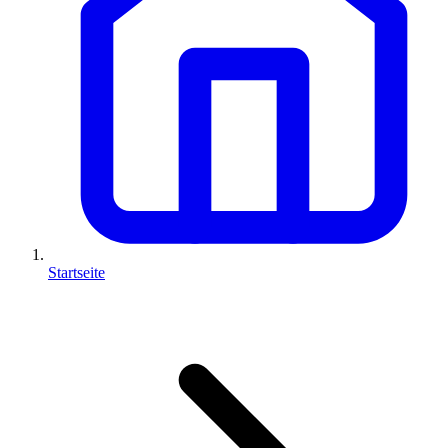
Startseite