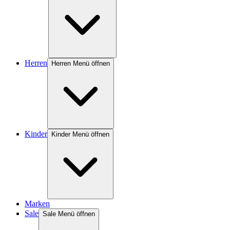
Herren
Herren Menü öffnen
Kinder
Kinder Menü öffnen
Marken
Sale
Sale Menü öffnen