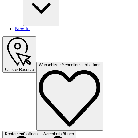
New In
Wunschliste Schnellansicht öffnen
Click & Reserve
Kontomenü öffnen
Warenkorb öffnen