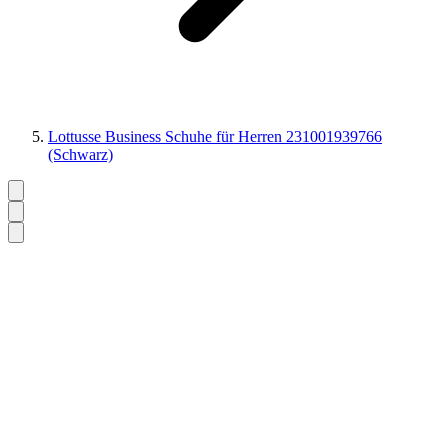
Lottusse Business Schuhe für Herren 231001939766
(Schwarz)