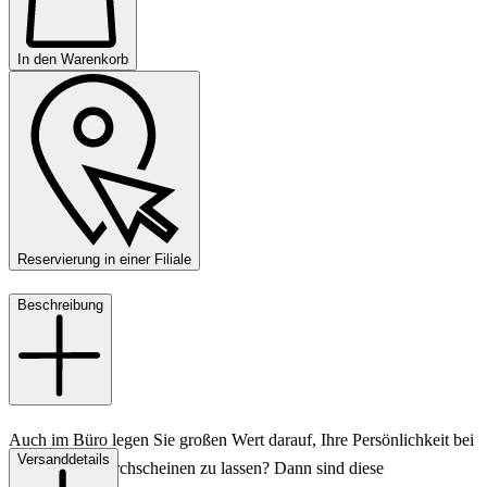
In den Warenkorb
Reservierung in einer Filiale
Beschreibung
Auch im Büro legen Sie großen Wert darauf, Ihre Persönlichkeit bei
Versanddetails
Ihren Looks durchscheinen zu lassen? Dann sind diese