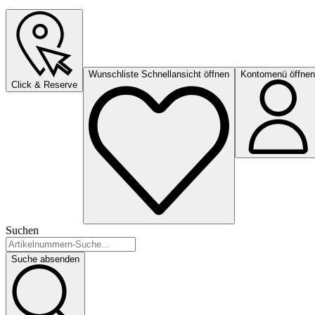
Wunschliste Schnellansicht öffnen
Kontomenü öffnen
Click & Reserve
Suchen
Suche absenden