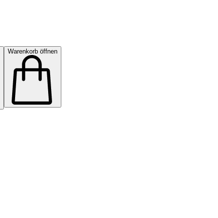
Warenkorb öffnen