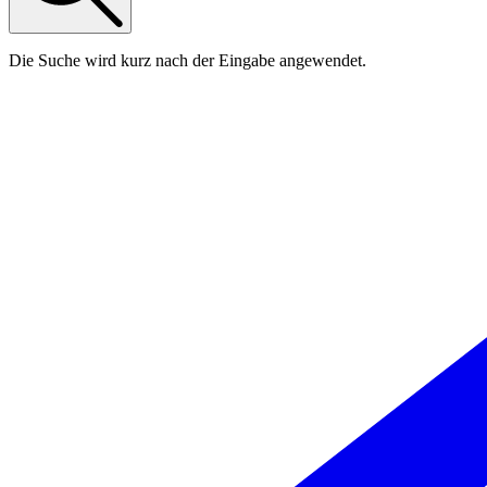
Die Suche wird kurz nach der Eingabe angewendet.