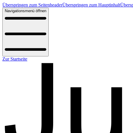
Überspringen zum Seitenheader
Überspringen zum Hauptinhalt
Übersp
Navigationsmenü öffnen
Zur Startseite