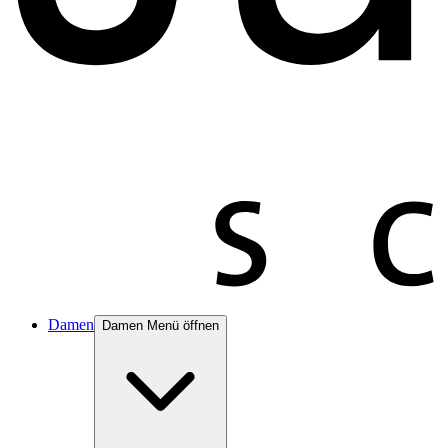
Damen
Damen Menü öffnen