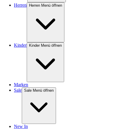
Herren
Herren Menü öffnen
Kinder
Kinder Menü öffnen
Marken
Sale
Sale Menü öffnen
New In