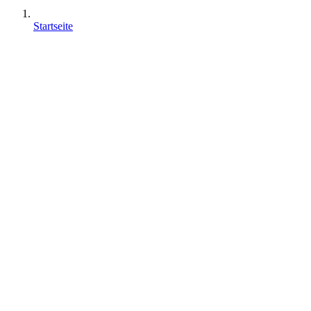
Startseite