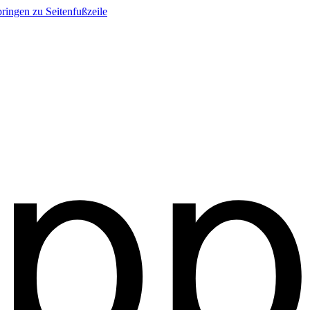
ringen zu Seitenfußzeile