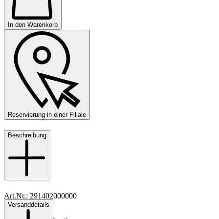
In den Warenkorb
Reservierung in einer Filiale
Beschreibung
Art.Nr.: 291402000000
Versanddetails
Material: Leder