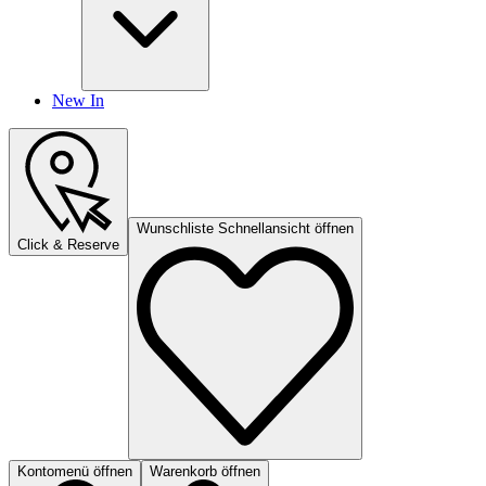
New In
Wunschliste Schnellansicht öffnen
Click & Reserve
Kontomenü öffnen
Warenkorb öffnen