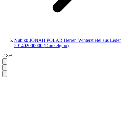
Nubikk JONAH POLAR Herren-Winterstiefel aus Leder
291402000000 (Dunkelgrau)
-18%