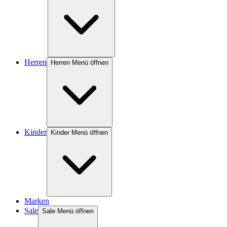
Herren
Herren Menü öffnen
Kinder
Kinder Menü öffnen
Marken
Sale
Sale Menü öffnen