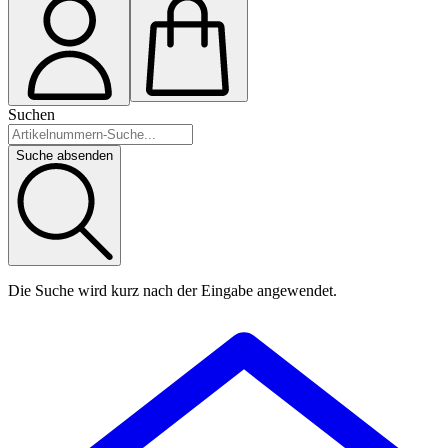
Suchen
Suche absenden
Die Suche wird kurz nach der Eingabe angewendet.