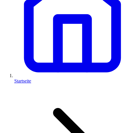
Startseite