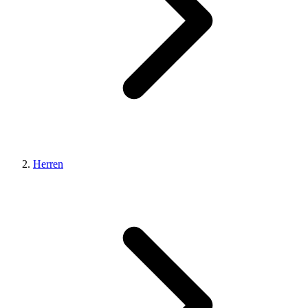
Herren