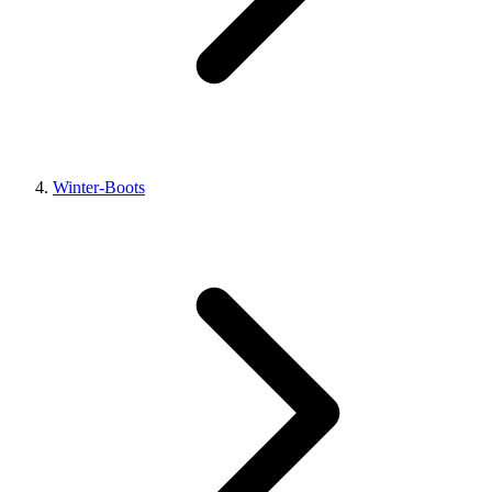
Winter-Boots