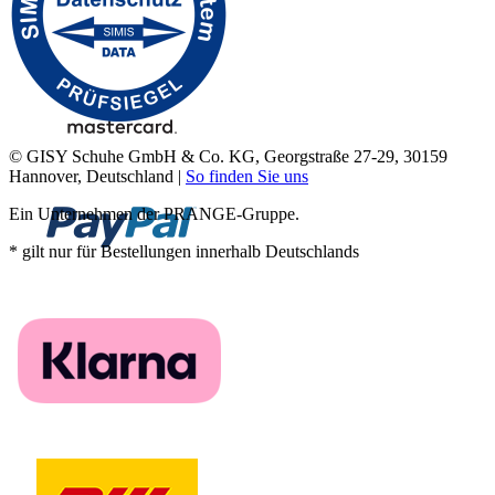
© GISY Schuhe GmbH & Co. KG, Georgstraße 27-29, 30159
Hannover, Deutschland |
So finden Sie uns
Ein Unternehmen der PRANGE-Gruppe.
* gilt nur für Bestellungen innerhalb Deutschlands