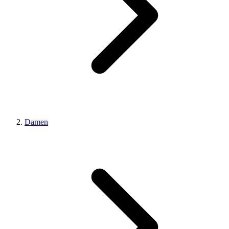
Damen