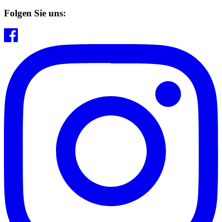
Folgen Sie uns: