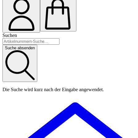
Suchen
Suche absenden
Die Suche wird kurz nach der Eingabe angewendet.