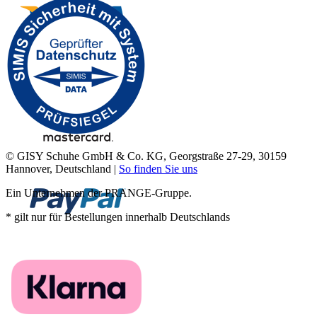
© GISY Schuhe GmbH & Co. KG, Georgstraße 27-29, 30159
Hannover, Deutschland |
So finden Sie uns
Ein Unternehmen der PRANGE-Gruppe.
* gilt nur für Bestellungen innerhalb Deutschlands