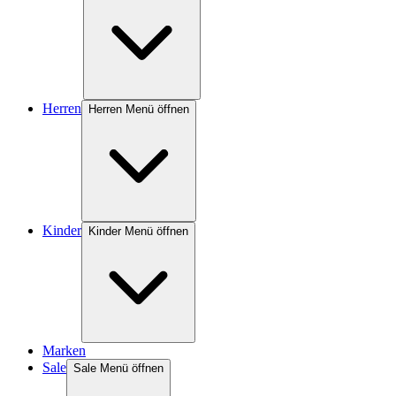
Herren
Herren Menü öffnen
Kinder
Kinder Menü öffnen
Marken
Sale
Sale Menü öffnen