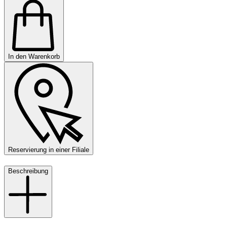
In den Warenkorb
Reservierung in einer Filiale
Beschreibung