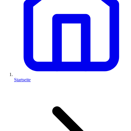
Startseite