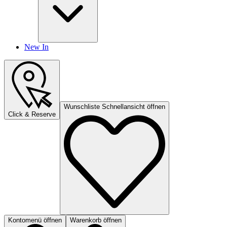
New In
Wunschliste Schnellansicht öffnen
Click & Reserve
Kontomenü öffnen
Warenkorb öffnen