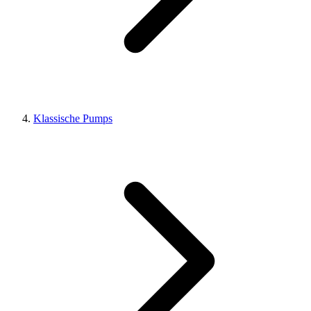
Klassische Pumps