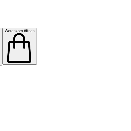
Warenkorb öffnen