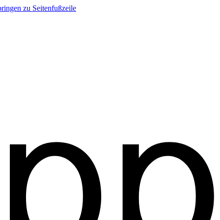
ringen zu Seitenfußzeile