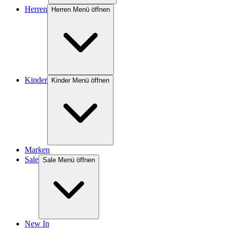
Herren
Herren Menü öffnen
Kinder
Kinder Menü öffnen
Marken
Sale
Sale Menü öffnen
New In