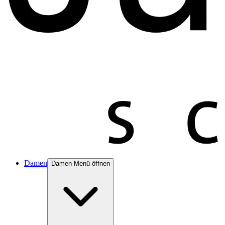
Damen
Damen Menü öffnen