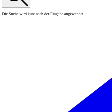
Die Suche wird kurz nach der Eingabe angewendet.