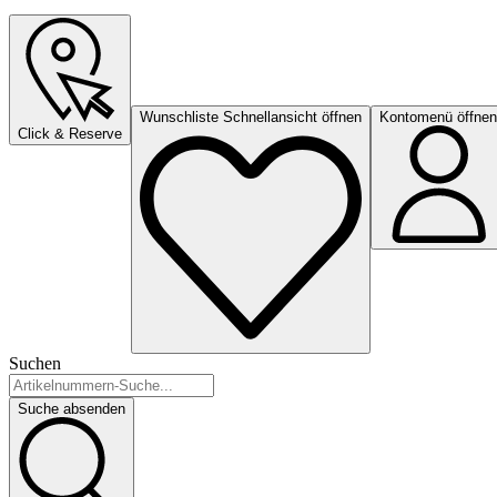
Wunschliste Schnellansicht öffnen
Kontomenü öffnen
Click & Reserve
Suchen
Suche absenden