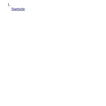
Startseite