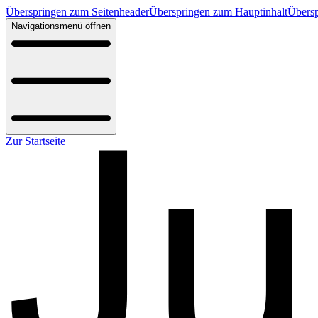
Überspringen zum Seitenheader
Überspringen zum Hauptinhalt
Übersp
Navigationsmenü öffnen
Zur Startseite