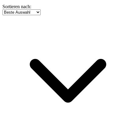
Sortieren nach: