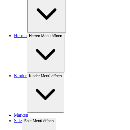
Herren
Herren Menü öffnen
Kinder
Kinder Menü öffnen
Marken
Sale
Sale Menü öffnen