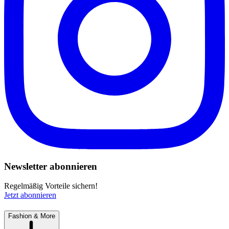
Newsletter abonnieren
Regelmäßig Vorteile sichern!
Jetzt abonnieren
Fashion & More