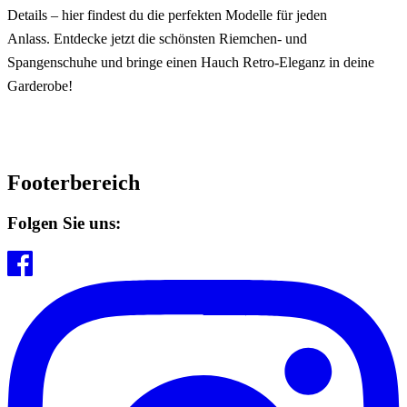
Details – hier findest du die perfekten Modelle für jeden
Anlass. Entdecke jetzt die schönsten
Riemchen- und
Spangenschuhe
und bringe einen Hauch
Retro-Eleganz
in deine
Garderobe!
Footerbereich
Folgen Sie uns: