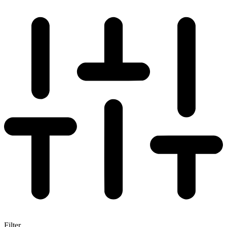
Filter