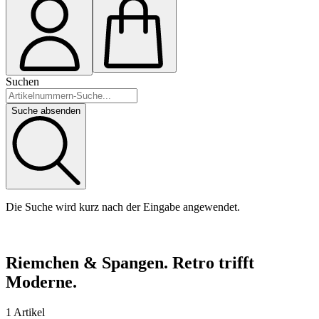
Suchen
Suche absenden
Die Suche wird kurz nach der Eingabe angewendet.
Riemchen & Spangen. Retro trifft
Moderne.
1 Artikel