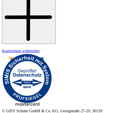
Widerrufsrecht
Datenschutz
Impressum
Kaufvertrag widerrufen
© GISY Schuhe GmbH & Co. KG, Georgstraße 27-29, 30159