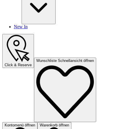
New In
Wunschliste Schnellansicht öffnen
Click & Reserve
Kontomenü öffnen
Warenkorb öffnen