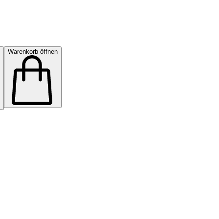
Warenkorb öffnen