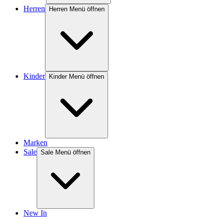
Herren
Herren Menü öffnen
Kinder
Kinder Menü öffnen
Marken
Sale
Sale Menü öffnen
New In