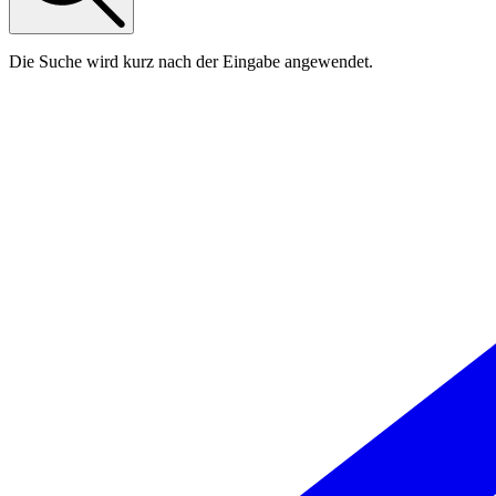
Die Suche wird kurz nach der Eingabe angewendet.