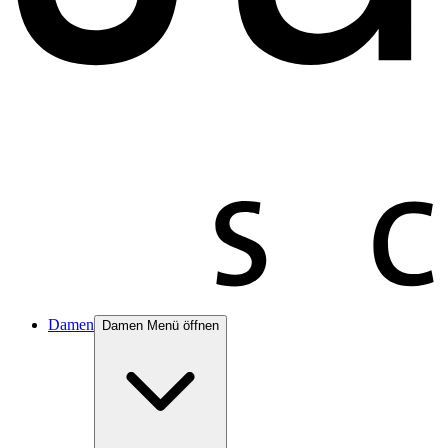
Damen
Damen Menü öffnen