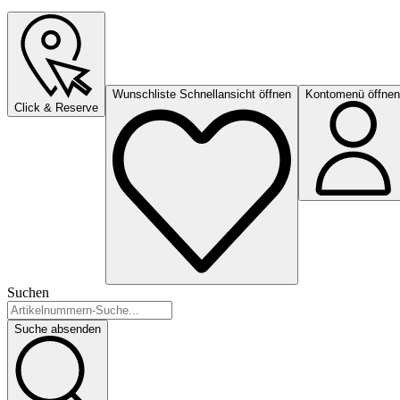
Wunschliste Schnellansicht öffnen
Kontomenü öffnen
Click & Reserve
Suchen
Suche absenden