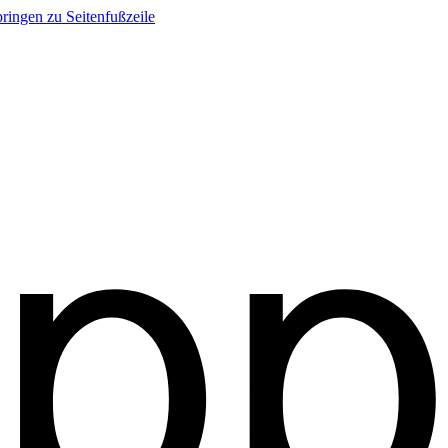
ringen zu Seitenfußzeile