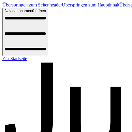
Überspringen zum Seitenheader
Überspringen zum Hauptinhalt
Übersp
Navigationsmenü öffnen
Zur Startseite