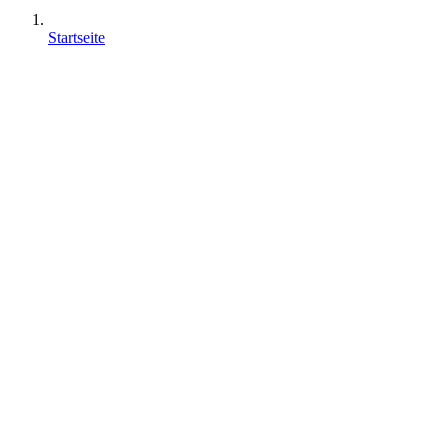
Startseite