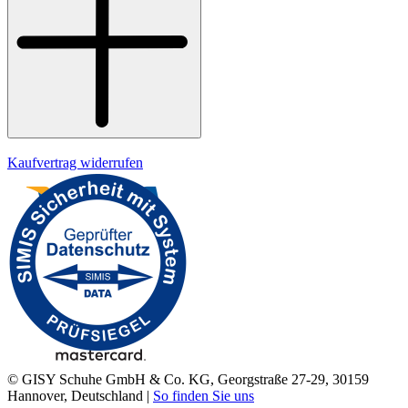
Datenschutz
Impressum
Kaufvertrag widerrufen
© GISY Schuhe GmbH & Co. KG, Georgstraße 27-29, 30159
Hannover, Deutschland |
So finden Sie uns