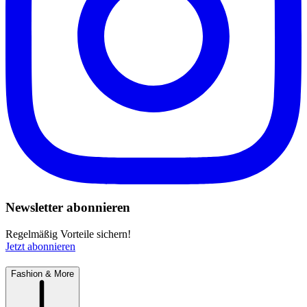
Newsletter abonnieren
Regelmäßig Vorteile sichern!
Jetzt abonnieren
Fashion & More