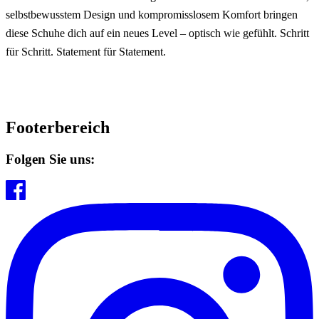
selbstbewusstem Design und kompromisslosem Komfort bringen
diese Schuhe dich auf ein neues Level – optisch wie gefühlt. Schritt
für Schritt. Statement für Statement.
Footerbereich
Folgen Sie uns: