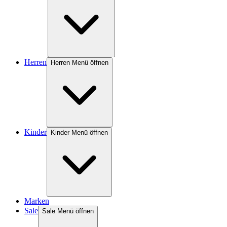
Herren
Herren Menü öffnen
Kinder
Kinder Menü öffnen
Marken
Sale
Sale Menü öffnen