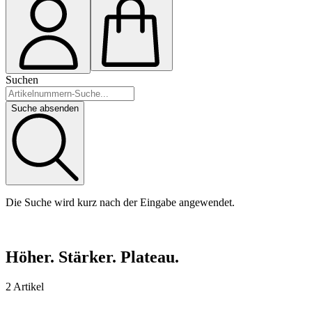
Suchen
Suche absenden
Die Suche wird kurz nach der Eingabe angewendet.
Höher. Stärker. Plateau.
2 Artikel