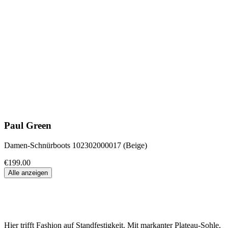
Paul Green
Damen-Schnürboots 102302000017 (Beige)
€199.00
Alle anzeigen
Hier trifft Fashion auf Standfestigkeit. Mit markanter Plateau-Sohle,