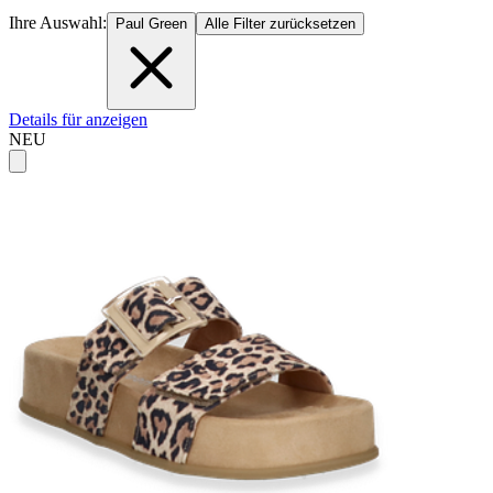
Ihre Auswahl:
Paul Green
Alle Filter zurücksetzen
Details für anzeigen
NEU