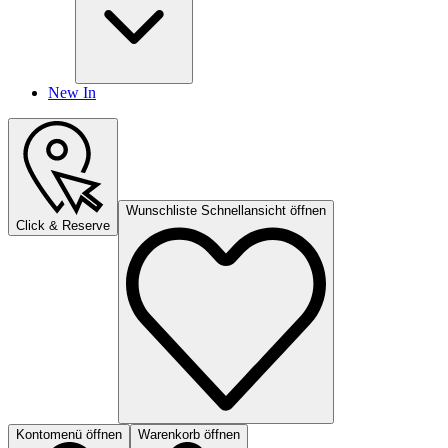
New In
Wunschliste Schnellansicht öffnen
Click & Reserve
Kontomenü öffnen
Warenkorb öffnen