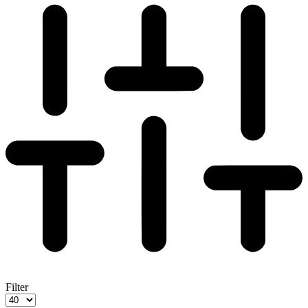
Filter