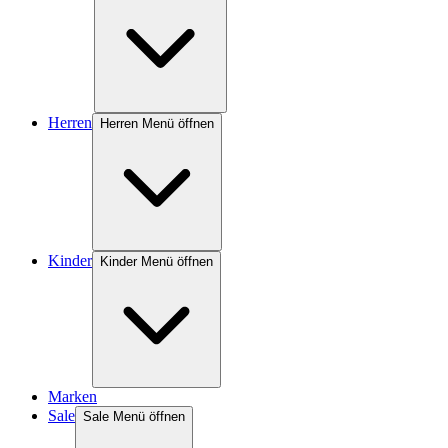
Herren
Herren Menü öffnen
Kinder
Kinder Menü öffnen
Marken
Sale
Sale Menü öffnen