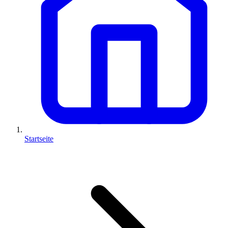
Startseite