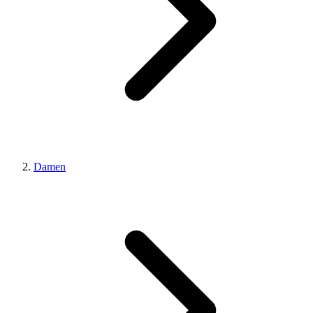
Damen