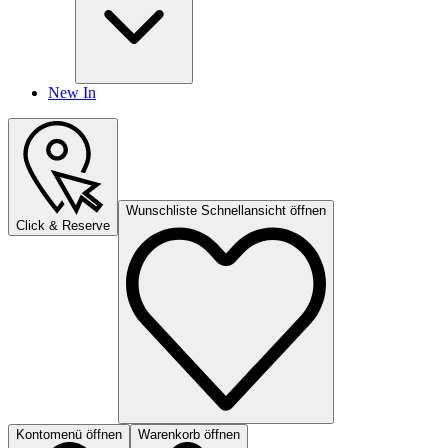
New In
Wunschliste Schnellansicht öffnen
Click & Reserve
Kontomenü öffnen
Warenkorb öffnen