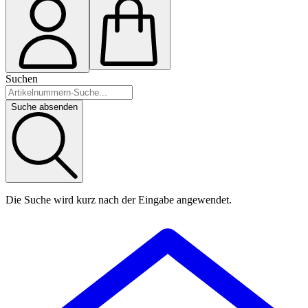
Suchen
Suche absenden
Die Suche wird kurz nach der Eingabe angewendet.