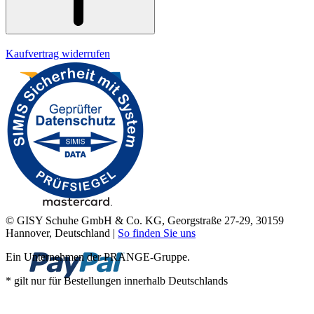
Kaufvertrag widerrufen
© GISY Schuhe GmbH & Co. KG, Georgstraße 27-29, 30159
Hannover, Deutschland |
So finden Sie uns
Ein Unternehmen der PRANGE-Gruppe.
* gilt nur für Bestellungen innerhalb Deutschlands