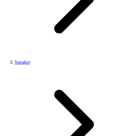
Sneaker