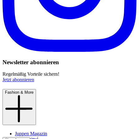
Newsletter abonnieren
Regelmäßig Vorteile sichern!
Jetzt abonnieren
Fashion & More
Juppen Magazin