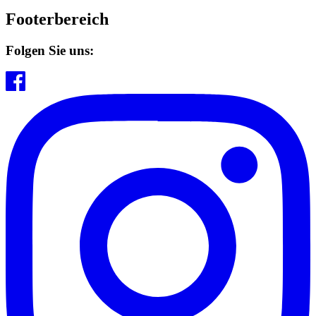
Footerbereich
Folgen Sie uns: