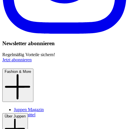
Newsletter abonnieren
Regelmäßig Vorteile sichern!
Jetzt abonnieren
Fashion & More
Juppen Magazin
Pflegemittel
Über Juppen