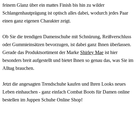
feinem Glanz über ein mattes Finish bis hin zu wilder
Schlangenhautprägung ist optisch alles dabei, wodurch jedes Paar
einen ganz eigenen Charakter zeigt.
Ob Sie die trendigen Damenschuhe mit Schnürung, Reißverschluss
oder Gummieinsätzen bevorzugen, ist dabei ganz Ihnen überlassen.
Gerade das Produktsortiment der Marke
Shirley Mae
ist hier
besonders breit aufgestellt und bietet Ihnen so genau das, was Sie im
Alltag brauchen.
Jetzt die angesagten Trendschuhe kaufen und Ihren Looks neues
Leben einhauchen - ganz einfach Combat Boots für Damen online
bestellen im Juppen Schuhe Online Shop!