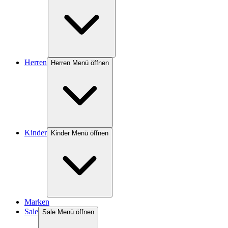
Herren
Herren Menü öffnen
Kinder
Kinder Menü öffnen
Marken
Sale
Sale Menü öffnen