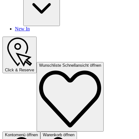
New In
Wunschliste Schnellansicht öffnen
Click & Reserve
Kontomenü öffnen
Warenkorb öffnen