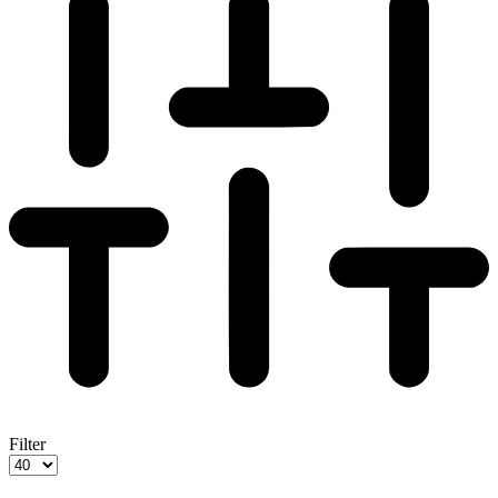
Filter