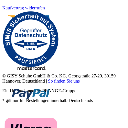
Kaufvertrag widerrufen
© GISY Schuhe GmbH & Co. KG, Georgstraße 27-29, 30159
Hannover, Deutschland |
So finden Sie uns
Ein Unternehmen der PRANGE-Gruppe.
* gilt nur für Bestellungen innerhalb Deutschlands