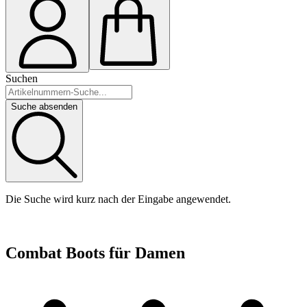
Suchen
Suche absenden
Die Suche wird kurz nach der Eingabe angewendet.
Combat Boots für Damen