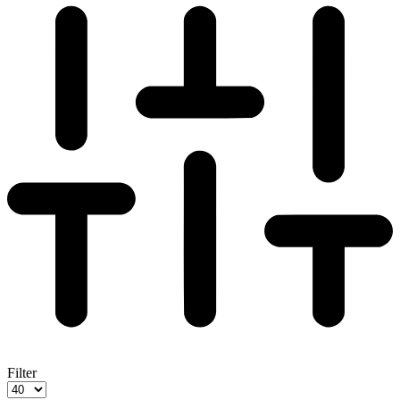
Filter