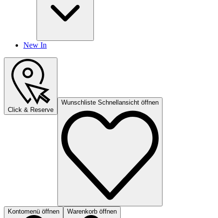
New In
Wunschliste Schnellansicht öffnen
Click & Reserve
Kontomenü öffnen
Warenkorb öffnen