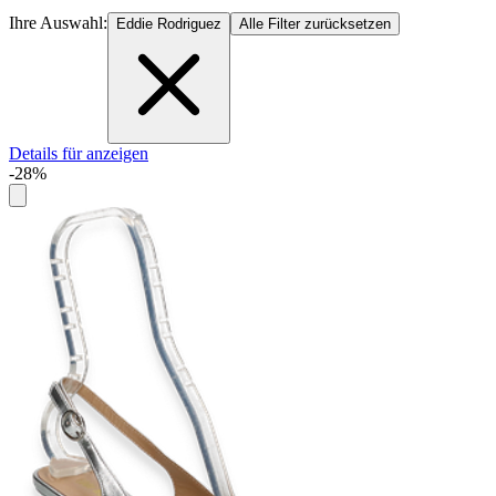
Ihre Auswahl:
Eddie Rodriguez
Alle Filter zurücksetzen
Details für anzeigen
-28%