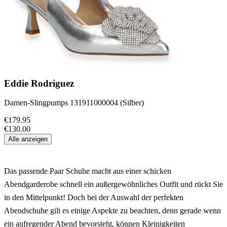
Eddie Rodriguez
Damen-Slingpumps 131911000004 (Silber)
€179.95
€130.00
Alle anzeigen
Das passende Paar Schuhe macht aus einer schicken
Abendgarderobe schnell ein außergewöhnliches Outfit und rückt Sie
in den Mittelpunkt! Doch bei der Auswahl der perfekten
Abendschuhe gilt es einige Aspekte zu beachten, denn gerade wenn
ein aufregender Abend bevorsteht, können Kleinigkeiten