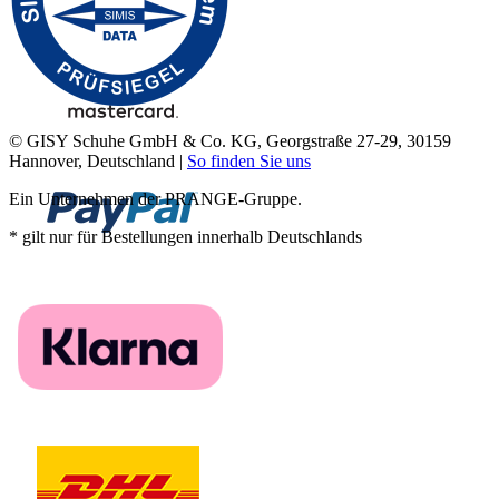
© GISY Schuhe GmbH & Co. KG, Georgstraße 27-29, 30159
Hannover, Deutschland |
So finden Sie uns
Ein Unternehmen der PRANGE-Gruppe.
* gilt nur für Bestellungen innerhalb Deutschlands