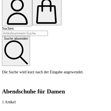
Suchen
Suche absenden
Die Suche wird kurz nach der Eingabe angewendet.
Abendschuhe für Damen
1 Artikel