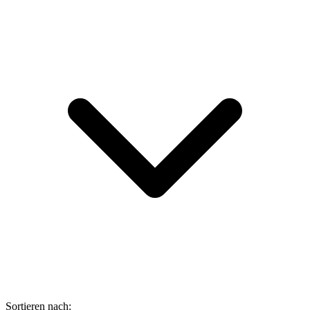
Sortieren nach: