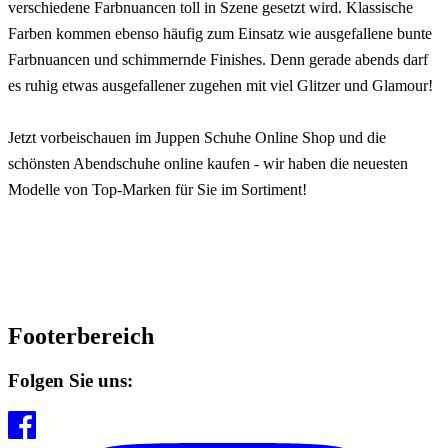
verschiedene Farbnuancen toll in Szene gesetzt wird. Klassische
Farben kommen ebenso häufig zum Einsatz wie ausgefallene bunte
Farbnuancen und schimmernde Finishes. Denn gerade abends darf
es ruhig etwas ausgefallener zugehen mit viel Glitzer und Glamour!
Jetzt vorbeischauen im Juppen Schuhe Online Shop und die
schönsten Abendschuhe online kaufen - wir haben die neuesten
Modelle von Top-Marken für Sie im Sortiment!
Footerbereich
Folgen Sie uns: