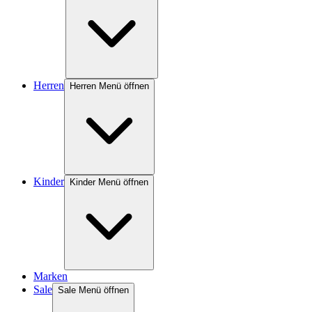
Herren
Herren Menü öffnen
Kinder
Kinder Menü öffnen
Marken
Sale
Sale Menü öffnen