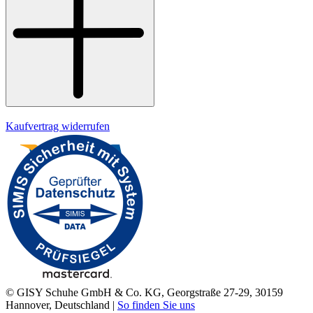
Datenschutz
Impressum
Kaufvertrag widerrufen
© GISY Schuhe GmbH & Co. KG, Georgstraße 27-29, 30159
Hannover, Deutschland |
So finden Sie uns