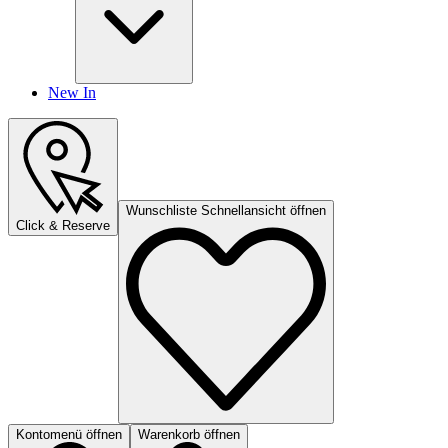
New In
Wunschliste Schnellansicht öffnen
Click & Reserve
Kontomenü öffnen
Warenkorb öffnen