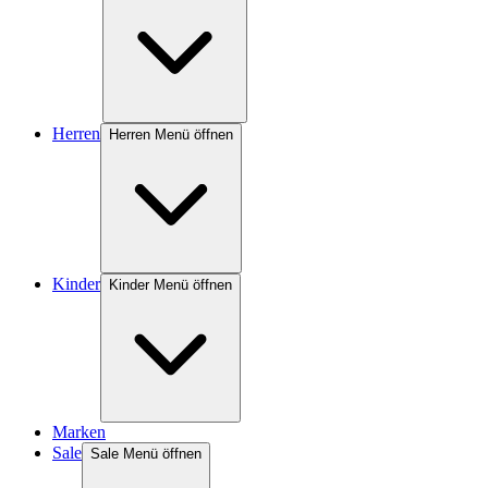
Herren
Herren Menü öffnen
Kinder
Kinder Menü öffnen
Marken
Sale
Sale Menü öffnen