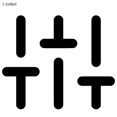
1 Artikel