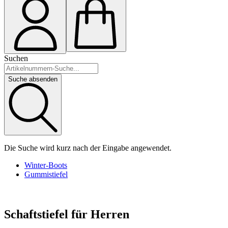
Suchen
Suche absenden
Die Suche wird kurz nach der Eingabe angewendet.
Winter-Boots
Gummistiefel
Schaftstiefel für Herren