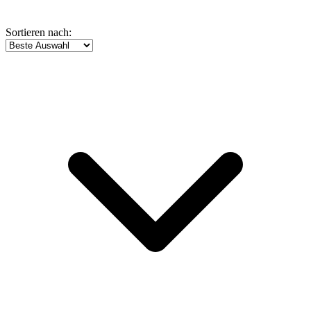
Sortieren nach: