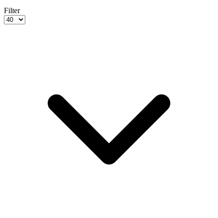
Filter