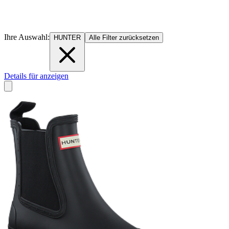
Ihre Auswahl:
HUNTER
Alle Filter zurücksetzen
Details für anzeigen