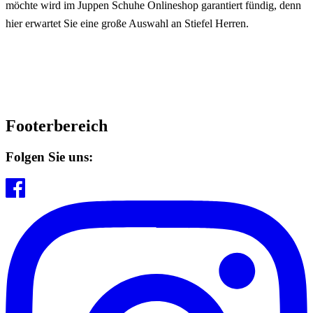
möchte wird im Juppen Schuhe Onlineshop garantiert fündig, denn
hier erwartet Sie eine große Auswahl an Stiefel Herren.
Footerbereich
Folgen Sie uns: