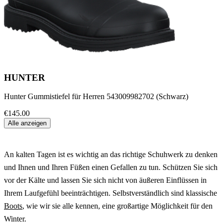
HUNTER
Hunter Gummistiefel für Herren 543009982702 (Schwarz)
€145.00
Alle anzeigen
An kalten Tagen ist es wichtig an das richtige Schuhwerk zu denken
und Ihnen und Ihren Füßen einen Gefallen zu tun. Schützen Sie sich
vor der Kälte und lassen Sie sich nicht von äußeren Einflüssen in
Ihrem Laufgefühl beeinträchtigen. Selbstverständlich sind klassische
Boots
, wie wir sie alle kennen, eine großartige Möglichkeit für den
Winter.