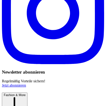
Newsletter abonnieren
Regelmäßig Vorteile sichern!
Jetzt abonnieren
Fashion & More