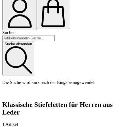
Suchen
Suche absenden
Die Suche wird kurz nach der Eingabe angewendet.
Klassische Stiefeletten für Herren aus
Leder
1 Artikel