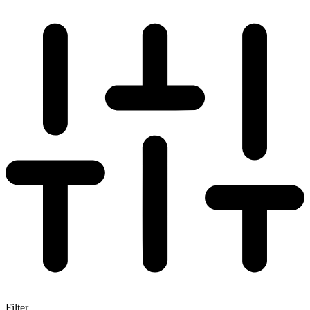
Filter