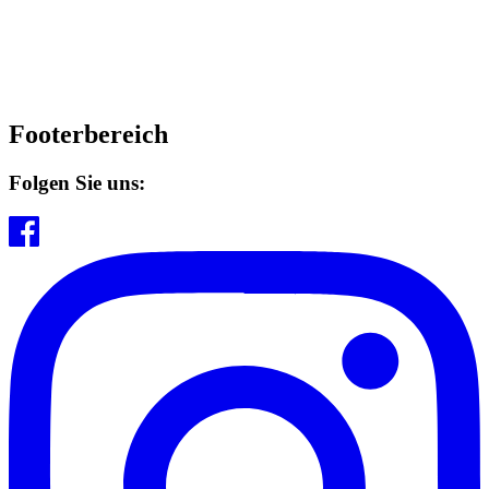
Footerbereich
Folgen Sie uns: