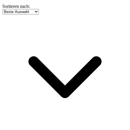
Sortieren nach: