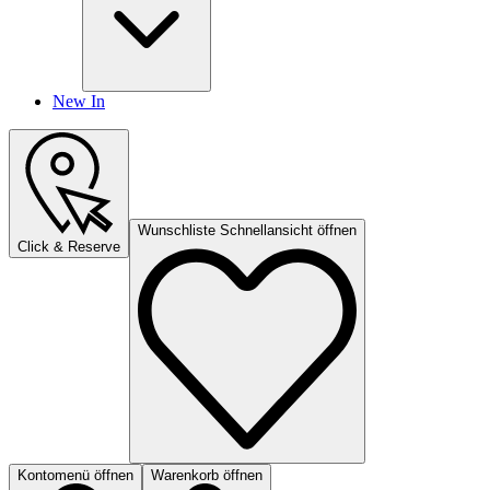
New In
Wunschliste Schnellansicht öffnen
Click & Reserve
Kontomenü öffnen
Warenkorb öffnen