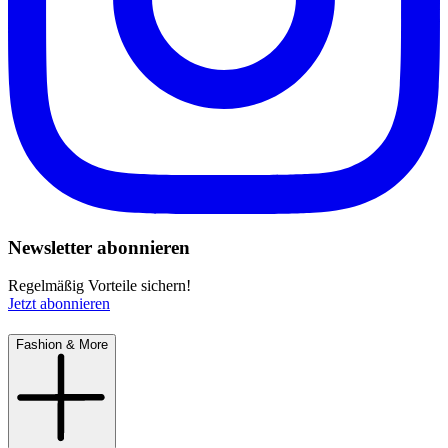
Newsletter abonnieren
Regelmäßig Vorteile sichern!
Jetzt abonnieren
Fashion & More