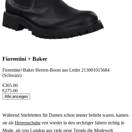
Fiorentini + Baker
Fiorentini+Baker Herren-Boots aus Leder 213001015684
(Schwarz)
€365.00
€275.00
Alle anzeigen
Während Stiefeletten für Damen schon immer beliebt waren, kamen
sie als
Herrenschuhe
erst wieder in den sechziger Jahren richtig in
Mode, als von London aus viele neue Trends die Modewelt