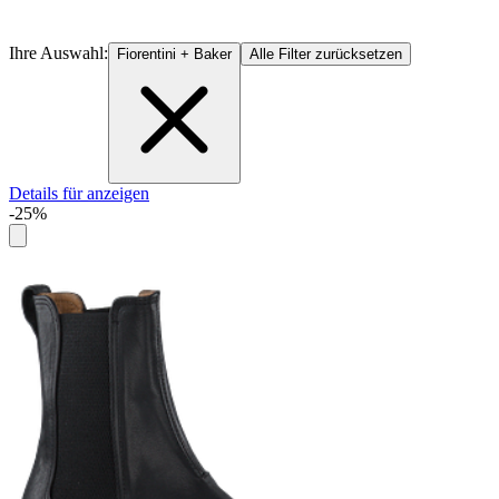
Ihre Auswahl:
Fiorentini + Baker
Alle Filter zurücksetzen
Details für anzeigen
-25%