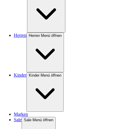
Herren
Herren Menü öffnen
Kinder
Kinder Menü öffnen
Marken
Sale
Sale Menü öffnen