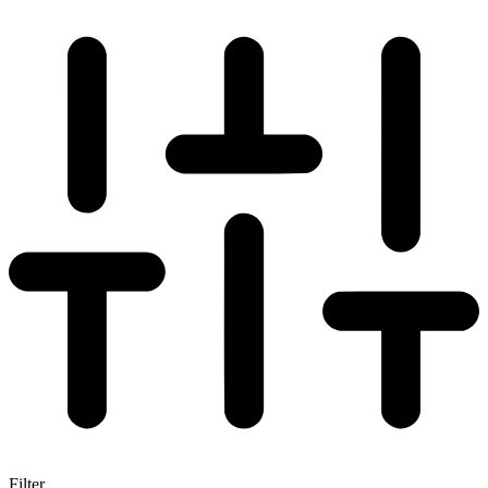
Filter