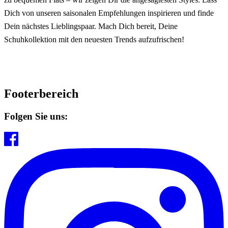
Dich von unseren saisonalen Empfehlungen inspirieren und finde
Dein nächstes Lieblingspaar. Mach Dich bereit, Deine
Schuhkollektion mit den neuesten Trends aufzufrischen!
Footerbereich
Folgen Sie uns: