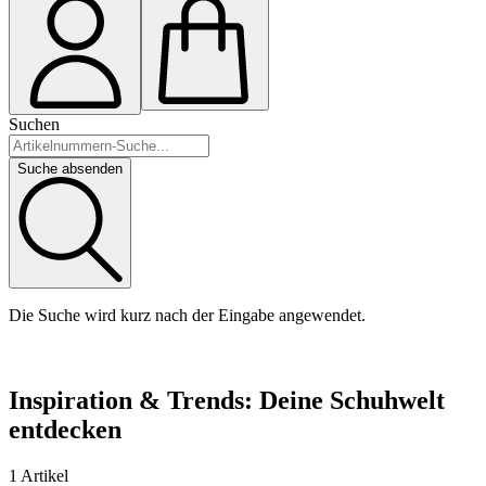
Suchen
Suche absenden
Die Suche wird kurz nach der Eingabe angewendet.
Inspiration & Trends: Deine Schuhwelt
entdecken
1 Artikel