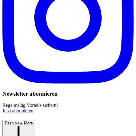
Newsletter abonnieren
Regelmäßig Vorteile sichern!
Jetzt abonnieren
Fashion & More