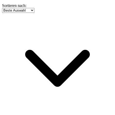
Sortieren nach: