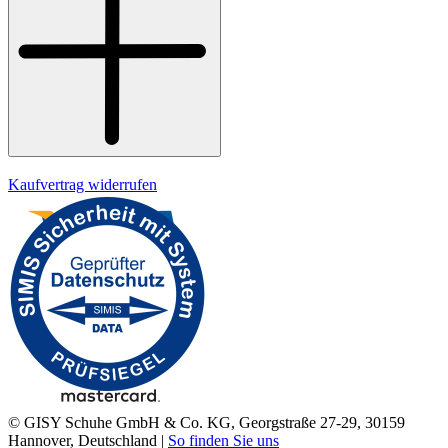
Datenschutz
Impressum
Kaufvertrag widerrufen
© GISY Schuhe GmbH & Co. KG, Georgstraße 27-29, 30159
Hannover, Deutschland |
So finden Sie uns