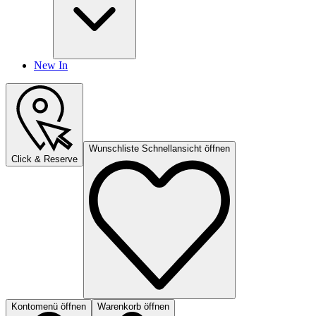
New In
Wunschliste Schnellansicht öffnen
Click & Reserve
Kontomenü öffnen
Warenkorb öffnen