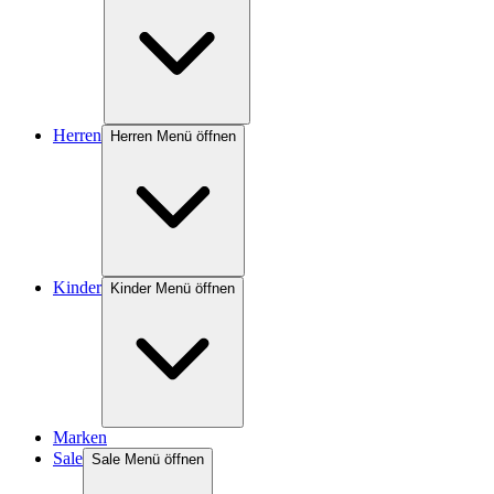
Herren
Herren Menü öffnen
Kinder
Kinder Menü öffnen
Marken
Sale
Sale Menü öffnen