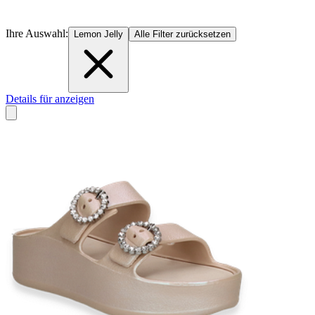
Ihre Auswahl:
Lemon Jelly
Alle Filter zurücksetzen
Details für anzeigen