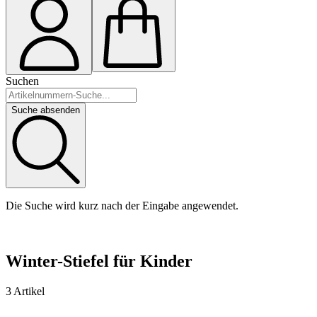
Suchen
Suche absenden
Die Suche wird kurz nach der Eingabe angewendet.
Winter-Stiefel für Kinder
3 Artikel