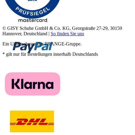
© GISY Schuhe GmbH & Co. KG, Georgstraße 27-29, 30159
Hannover, Deutschland |
So finden Sie uns
Ein Unternehmen der PRANGE-Gruppe.
* gilt nur für Bestellungen innerhalb Deutschlands