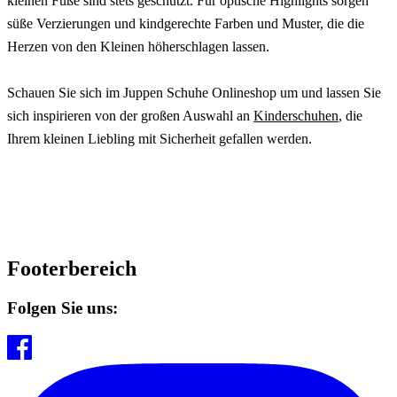
kleinen Füße sind stets geschützt. Für optische Highlights sorgen
süße Verzierungen und kindgerechte Farben und Muster, die die
Herzen von den Kleinen höherschlagen lassen.
Schauen Sie sich im Juppen Schuhe Onlineshop um und lassen Sie
sich inspirieren von der großen Auswahl an
Kinderschuhen
, die
Ihrem kleinen Liebling mit Sicherheit gefallen werden.
Footerbereich
Folgen Sie uns: