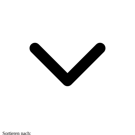
Sortieren nach: