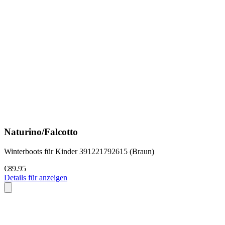
Naturino/Falcotto
Winterboots für Kinder 391221792615 (Braun)
€89.95
Details für anzeigen