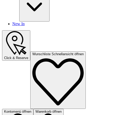
New In
Wunschliste Schnellansicht öffnen
Click & Reserve
Kontomenü öffnen
Warenkorb öffnen