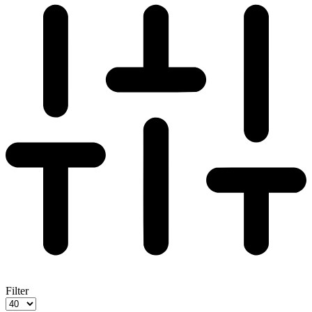
Filter