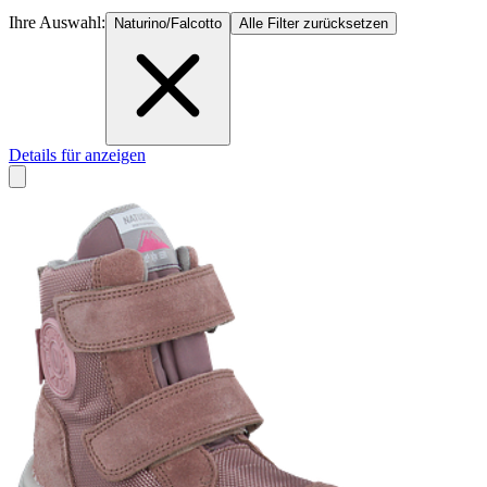
Ihre Auswahl:
Naturino/Falcotto
Alle Filter zurücksetzen
Details für anzeigen