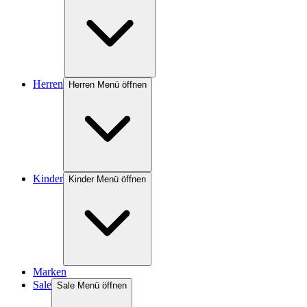
Herren
Herren Menü öffnen
Kinder
Kinder Menü öffnen
Marken
Sale
Sale Menü öffnen