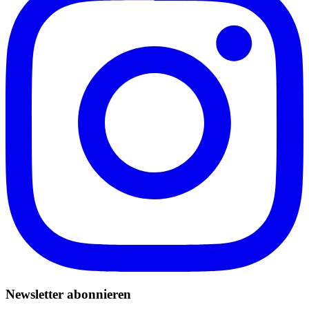
Newsletter abonnieren