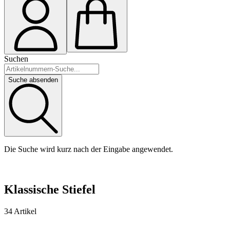
Suchen
Suche absenden
Die Suche wird kurz nach der Eingabe angewendet.
Klassische Stiefel
34 Artikel