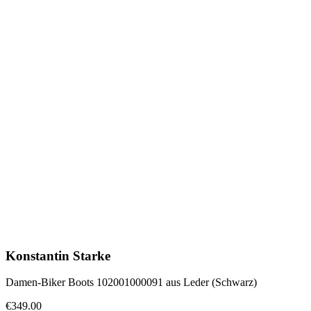
Konstantin Starke
Damen-Biker Boots 102001000091 aus Leder (Schwarz)
€349.00