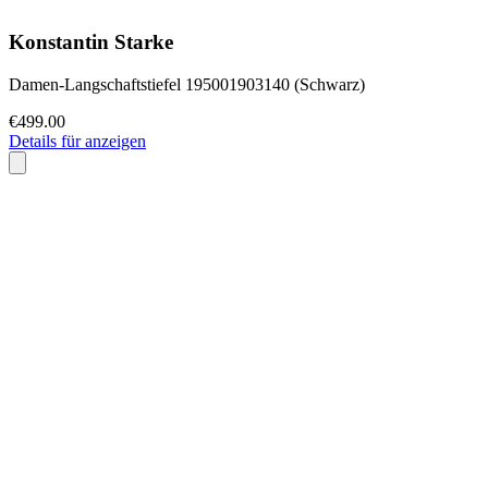
Konstantin Starke
Damen-Langschaftstiefel 195001903140 (Schwarz)
€499.00
Details für anzeigen