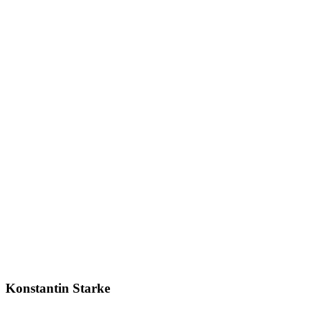
Konstantin Starke