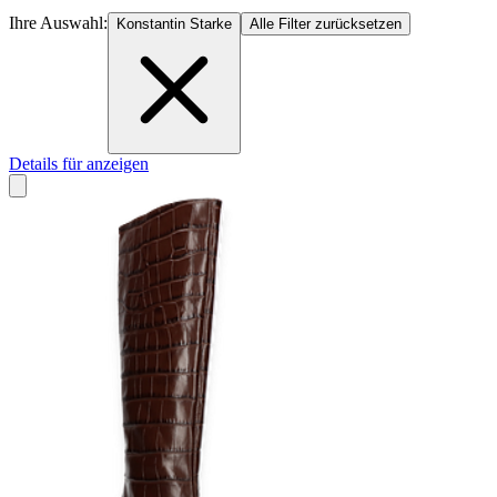
Ihre Auswahl:
Konstantin Starke
Alle Filter zurücksetzen
Details für anzeigen