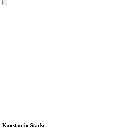
Konstantin Starke