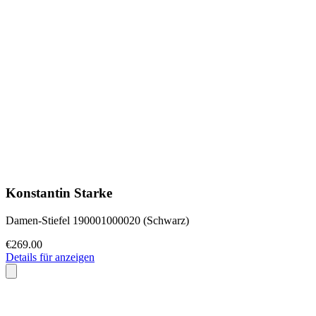
Konstantin Starke
Damen-Stiefel 190001000020 (Schwarz)
€269.00
Details für anzeigen