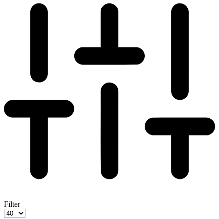
Filter