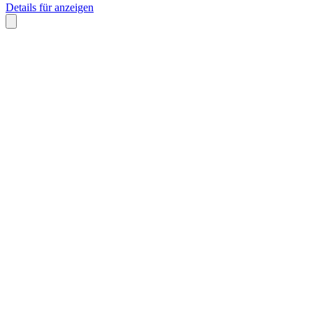
Details für anzeigen