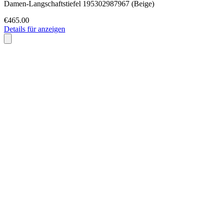
Damen-Langschaftstiefel 195302987967 (Beige)
€465.00
Details für anzeigen