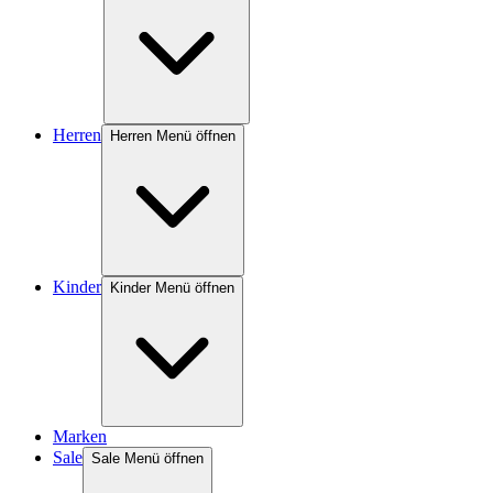
Herren
Herren Menü öffnen
Kinder
Kinder Menü öffnen
Marken
Sale
Sale Menü öffnen