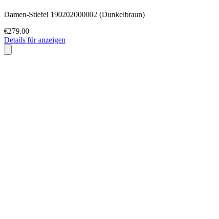
Damen-Stiefel 190202000002 (Dunkelbraun)
€279.00
Details für anzeigen