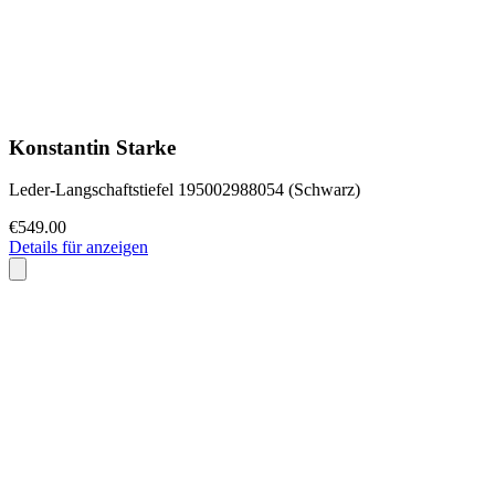
Konstantin Starke
Leder-Langschaftstiefel 195002988054 (Schwarz)
€549.00
Details für anzeigen