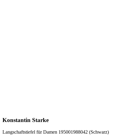
Konstantin Starke
Langschaftstiefel für Damen 195001988042 (Schwarz)