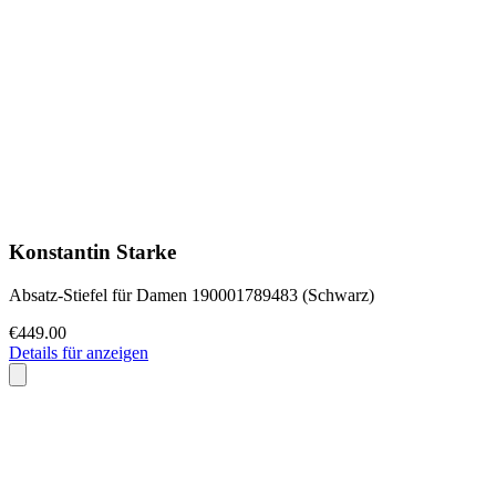
Konstantin Starke
Absatz-Stiefel für Damen 190001789483 (Schwarz)
€449.00
Details für anzeigen