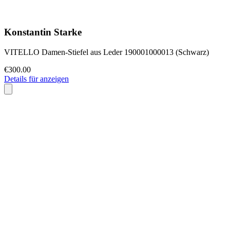
Konstantin Starke
VITELLO Damen-Stiefel aus Leder 190001000013 (Schwarz)
€300.00
Details für anzeigen