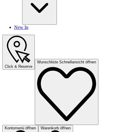
New In
Wunschliste Schnellansicht öffnen
Click & Reserve
Kontomenü öffnen
Warenkorb öffnen