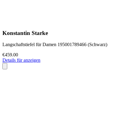
Konstantin Starke
Langschaftstiefel für Damen 195001789466 (Schwarz)
€459.00
Details für anzeigen