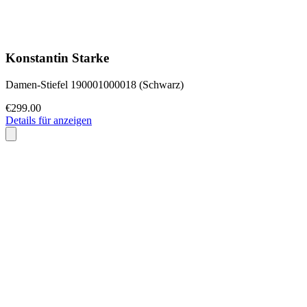
Konstantin Starke
Damen-Stiefel 190001000018 (Schwarz)
€299.00
Details für anzeigen