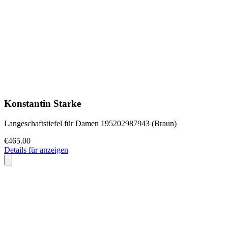
Konstantin Starke
Langeschaftstiefel für Damen 195202987943 (Braun)
€465.00
Details für anzeigen