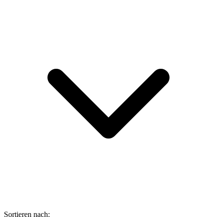
Sortieren nach: