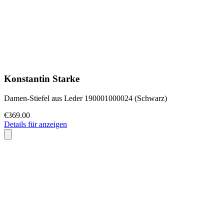
Konstantin Starke
Damen-Stiefel aus Leder 190001000024 (Schwarz)
€369.00
Details für anzeigen