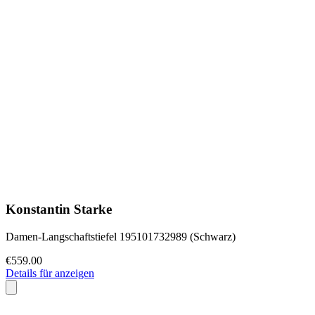
Konstantin Starke
Damen-Langschaftstiefel 195101732989 (Schwarz)
€559.00
Details für anzeigen