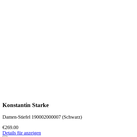
Konstantin Starke
Damen-Stiefel 190002000007 (Schwarz)
€269.00
Details für anzeigen