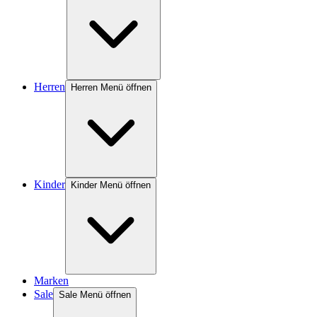
Herren
Herren Menü öffnen
Kinder
Kinder Menü öffnen
Marken
Sale
Sale Menü öffnen