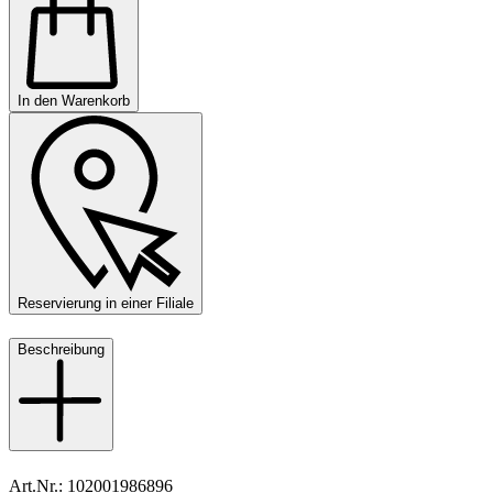
In den Warenkorb
Reservierung in einer Filiale
Beschreibung
Art.Nr.: 102001986896