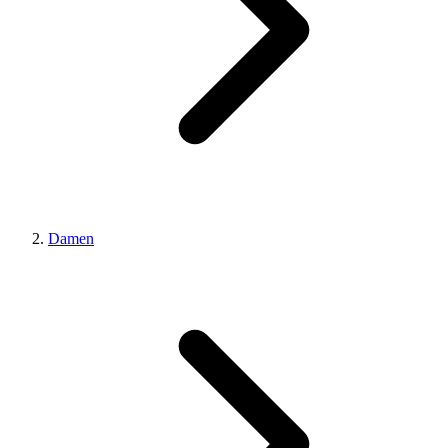
Damen