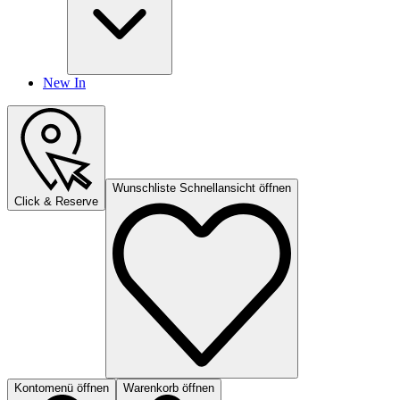
New In
Wunschliste Schnellansicht öffnen
Click & Reserve
Kontomenü öffnen
Warenkorb öffnen