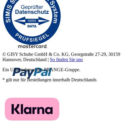
© GISY Schuhe GmbH & Co. KG, Georgstraße 27-29, 30159
Hannover, Deutschland |
So finden Sie uns
Ein Unternehmen der PRANGE-Gruppe.
* gilt nur für Bestellungen innerhalb Deutschlands