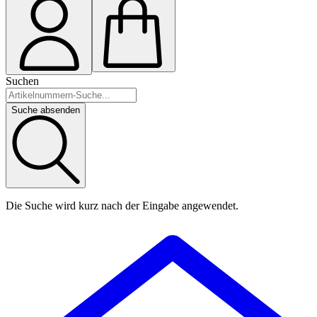
Suchen
Suche absenden
Die Suche wird kurz nach der Eingabe angewendet.