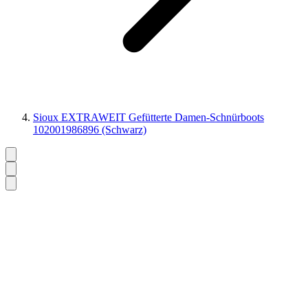
Sioux EXTRAWEIT Gefütterte Damen-Schnürboots
102001986896 (Schwarz)