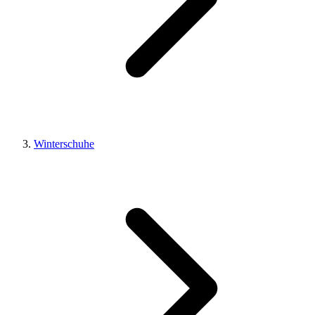
Winterschuhe