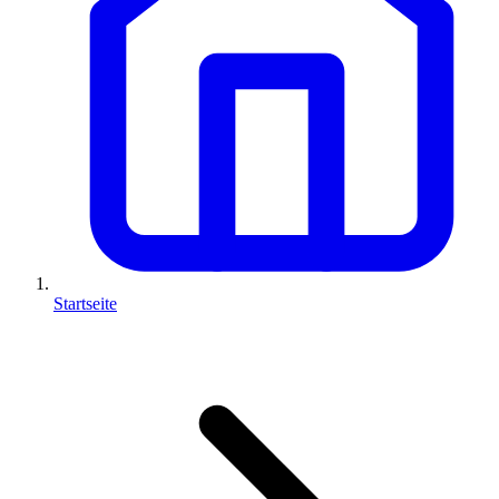
Startseite