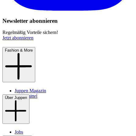
Newsletter abonnieren
Regelmäßig Vorteile sichern!
Jetzt abonnieren
Fashion & More
Juppen Magazin
Pflegemittel
Über Juppen
Jobs