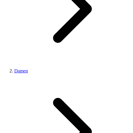
Damen