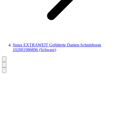
Sioux EXTRAWEIT Gefütterte Damen-Schnürboots
102001986896 (Schwarz)