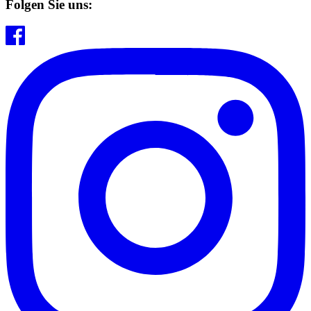
Folgen Sie uns: