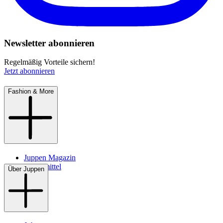
Newsletter abonnieren
Regelmäßig Vorteile sichern!
Jetzt abonnieren
Fashion & More
Juppen Magazin
Pflegemittel
Über Juppen