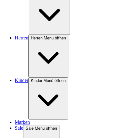
Herren
Herren Menü öffnen
Kinder
Kinder Menü öffnen
Marken
Sale
Sale Menü öffnen