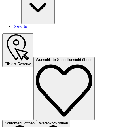
New In
Wunschliste Schnellansicht öffnen
Click & Reserve
Kontomenü öffnen
Warenkorb öffnen