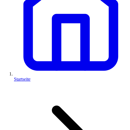
Startseite