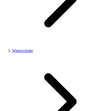
Winterschuhe