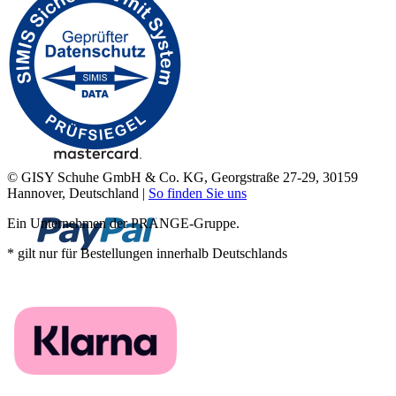
© GISY Schuhe GmbH & Co. KG, Georgstraße 27-29, 30159
Hannover, Deutschland |
So finden Sie uns
Ein Unternehmen der PRANGE-Gruppe.
* gilt nur für Bestellungen innerhalb Deutschlands