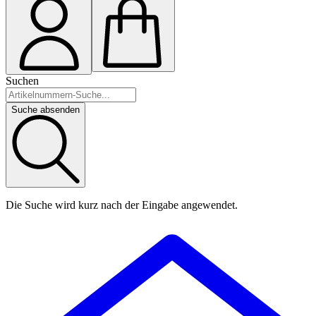
Suchen
Suche absenden
Die Suche wird kurz nach der Eingabe angewendet.