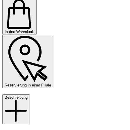
In den Warenkorb
Reservierung in einer Filiale
Beschreibung