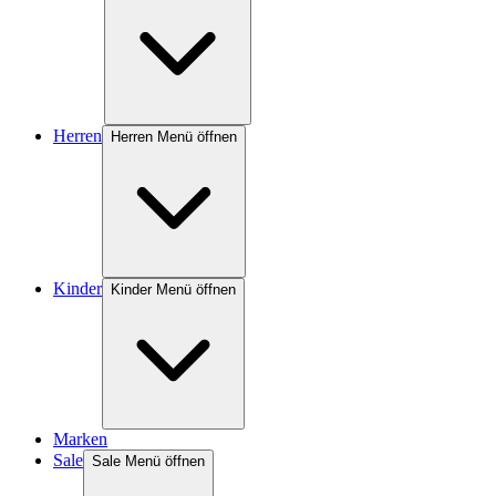
Herren
Herren Menü öffnen
Kinder
Kinder Menü öffnen
Marken
Sale
Sale Menü öffnen