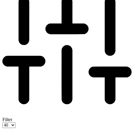
Filter