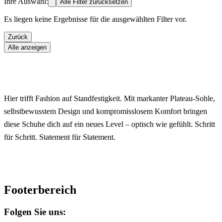
Ihre Auswahl:
Alle Filter zurücksetzen
Es liegen keine Ergebnisse für die ausgewählten Filter vor.
Zurück
Alle anzeigen
Hier trifft Fashion auf Standfestigkeit. Mit markanter Plateau-Sohle,
selbstbewusstem Design und kompromisslosem Komfort bringen
diese Schuhe dich auf ein neues Level – optisch wie gefühlt. Schritt
für Schritt. Statement für Statement.
Footerbereich
Folgen Sie uns: