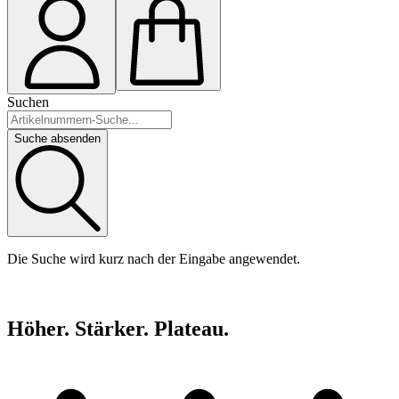
Suchen
Suche absenden
Die Suche wird kurz nach der Eingabe angewendet.
Höher. Stärker. Plateau.