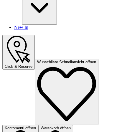
New In
Wunschliste Schnellansicht öffnen
Click & Reserve
Kontomenü öffnen
Warenkorb öffnen