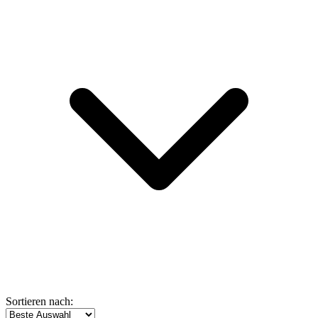
Sortieren nach: