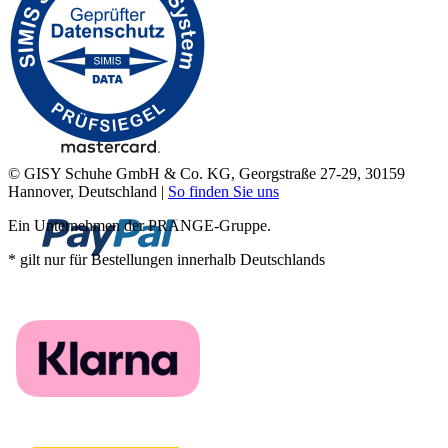
© GISY Schuhe GmbH & Co. KG, Georgstraße 27-29, 30159
Hannover, Deutschland |
So finden Sie uns
Ein Unternehmen der PRANGE-Gruppe.
* gilt nur für Bestellungen innerhalb Deutschlands