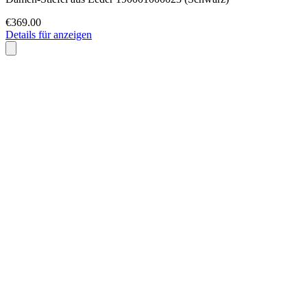
€369.00
Details für anzeigen