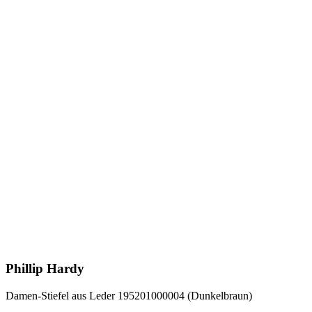
Phillip Hardy
Damen-Stiefel aus Leder 195201000004 (Dunkelbraun)