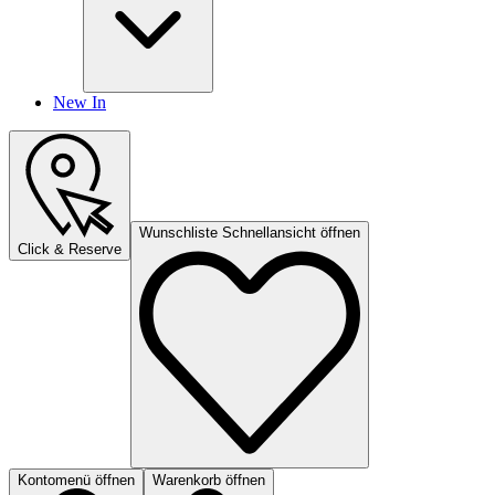
New In
Wunschliste Schnellansicht öffnen
Click & Reserve
Kontomenü öffnen
Warenkorb öffnen