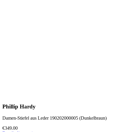
Phillip Hardy
Damen-Stiefel aus Leder 190202000005 (Dunkelbraun)
€349.00