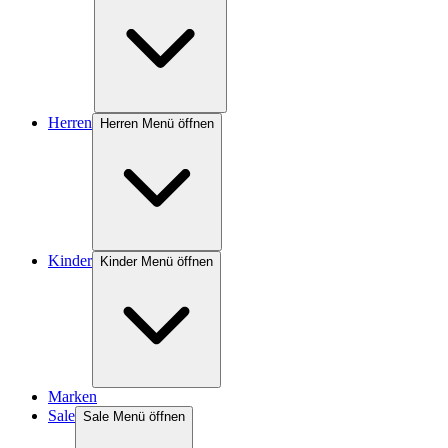
Herren
Herren Menü öffnen
Kinder
Kinder Menü öffnen
Marken
Sale
Sale Menü öffnen