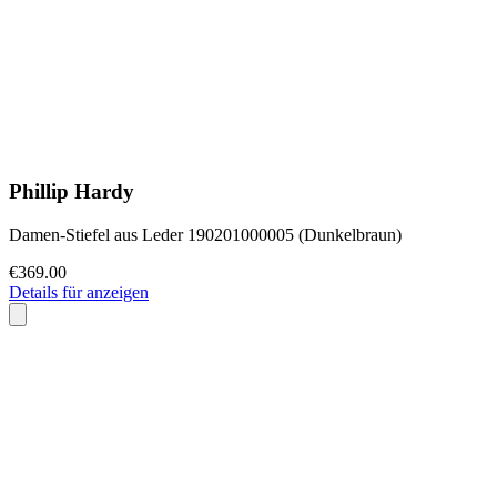
Phillip Hardy
Damen-Stiefel aus Leder 190201000005 (Dunkelbraun)
€369.00
Details für anzeigen