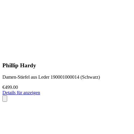
Phillip Hardy
Damen-Stiefel aus Leder 190001000014 (Schwarz)
€499.00
Details für anzeigen