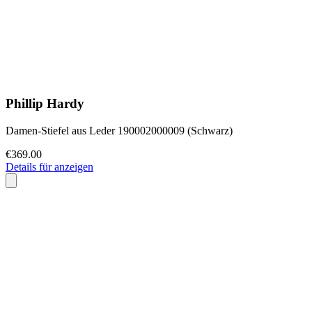
Phillip Hardy
Damen-Stiefel aus Leder 190002000009 (Schwarz)
€369.00
Details für anzeigen