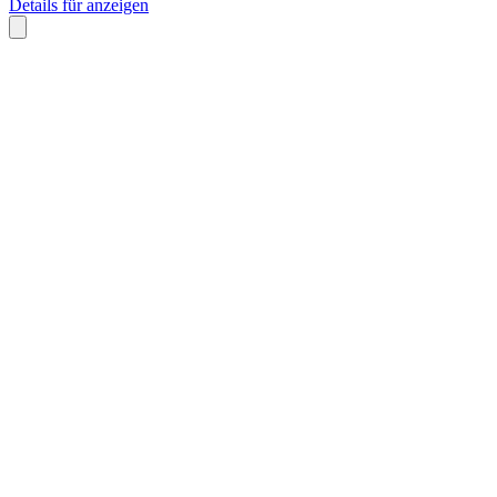
Details für anzeigen