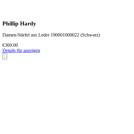
Phillip Hardy
Damen-Stiefel aus Leder 190001000022 (Schwarz)
€369.00
Details für anzeigen