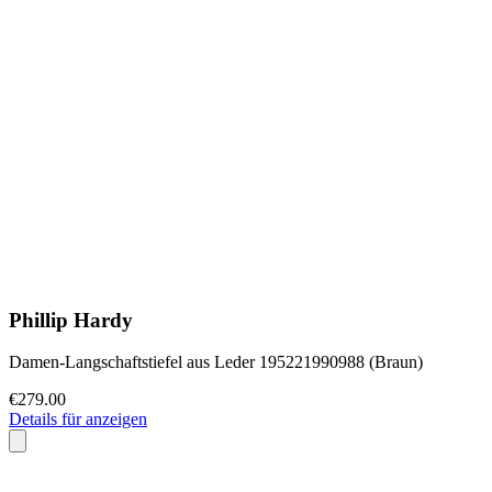
Phillip Hardy
Damen-Langschaftstiefel aus Leder 195221990988 (Braun)
€279.00
Details für anzeigen