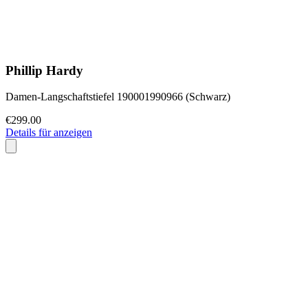
Phillip Hardy
Damen-Langschaftstiefel 190001990966 (Schwarz)
€299.00
Details für anzeigen