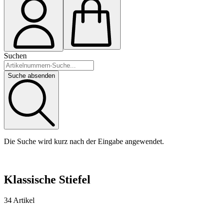
Suchen
Suche absenden
Die Suche wird kurz nach der Eingabe angewendet.
Klassische Stiefel
34 Artikel