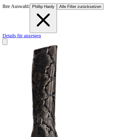
Ihre Auswahl:
Phillip Hardy
Alle Filter zurücksetzen
Details für anzeigen