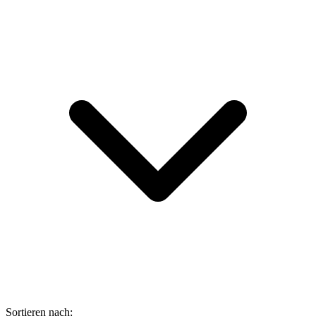
Sortieren nach: