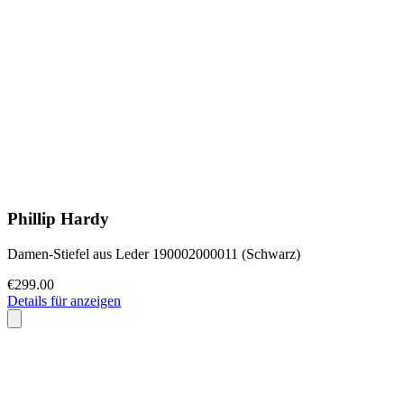
Phillip Hardy
Damen-Stiefel aus Leder 190002000011 (Schwarz)
€299.00
Details für anzeigen