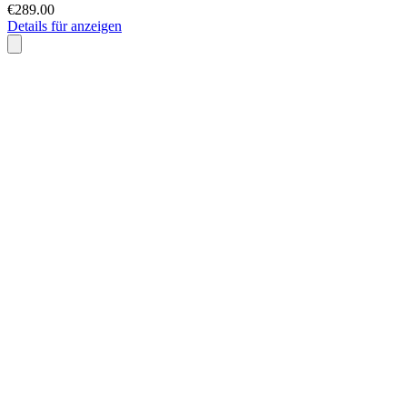
€289.00
Details für anzeigen