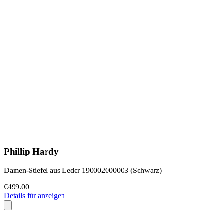
Phillip Hardy
Damen-Stiefel aus Leder 190002000003 (Schwarz)
€499.00
Details für anzeigen