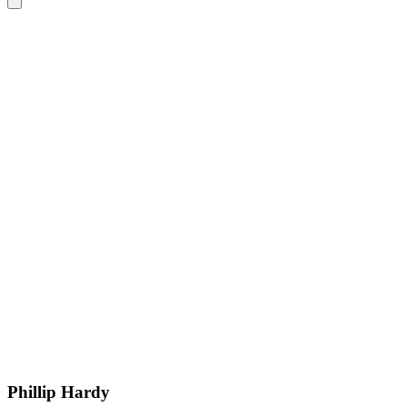
Phillip Hardy