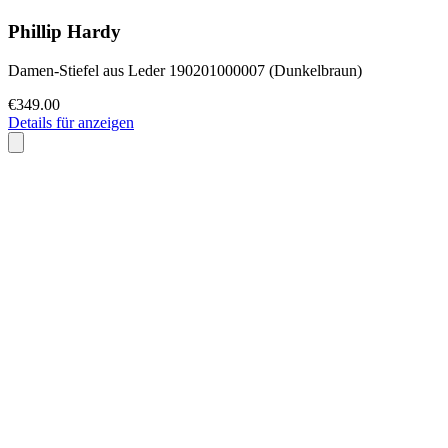
Phillip Hardy
Damen-Stiefel aus Leder 190201000007 (Dunkelbraun)
€349.00
Details für anzeigen