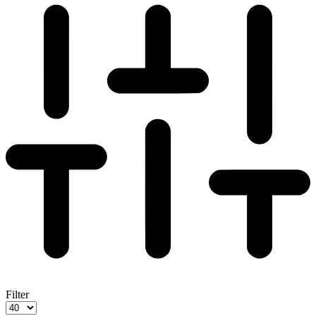
Filter