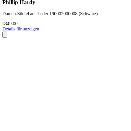
Phillip Hardy
Damen-Stiefel aus Leder 190002000008 (Schwarz)
€349.00
Details für anzeigen